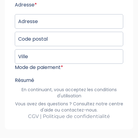
Adresse
*
Mode de paiement
*
Résumé
En continuant, vous acceptez les conditions
d'utilisation
Vous avez des questions ? Consultez notre centre
d'aide ou contactez-nous.
CGV | Politique de confidentialité