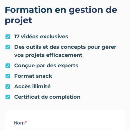
Formation en
gestion de
projet
17 vidéos exclusives
Des outils et des concepts pour gérer
vos projets efficacement
Conçue par des experts
Format snack
Accès illimité
Certificat de complétion
Nom
*