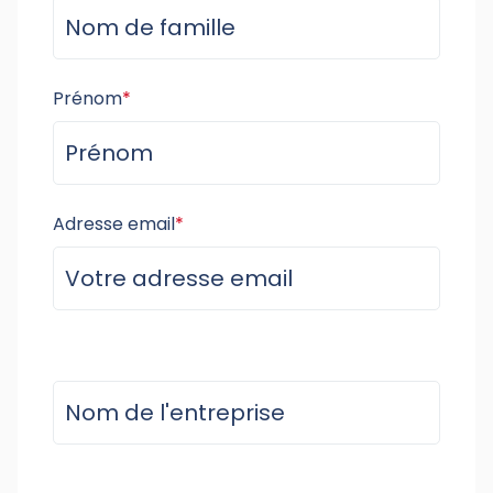
Prénom
*
Adresse email
*