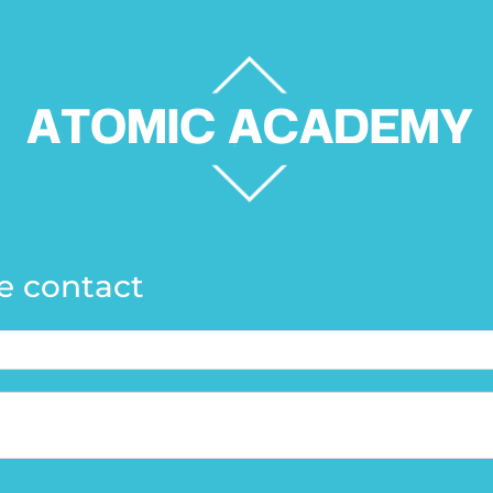
e contact