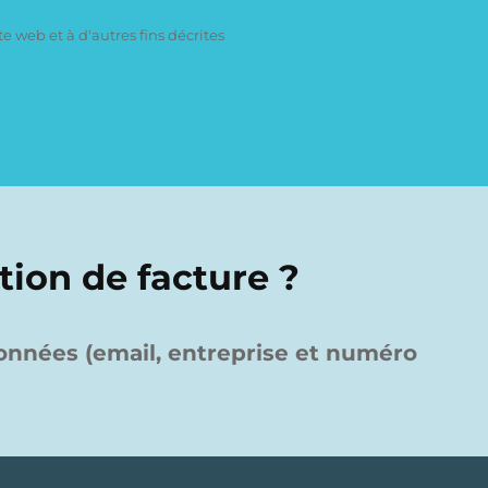
e web et à d'autres fins décrites
tion de facture ?
nnées (email, entreprise et numéro