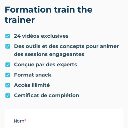
Formation train the
trainer
24 vidéos exclusives
Des outils et des concepts pour animer
des sessions engageantes
Conçue par des experts
Format snack
Accès illimité
Certificat de complétion
Nom
*