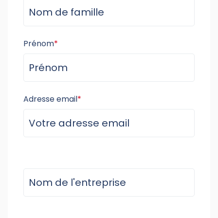
Prénom
*
Adresse email
*