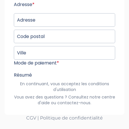
Adresse
*
Mode de paiement
*
Résumé
En continuant, vous acceptez les conditions
d'utilisation
Vous avez des questions ? Consultez notre centre
d'aide ou contactez-nous.
CGV | Politique de confidentialité