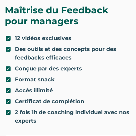
Maîtrise du Feedback
pour managers
12 vidéos exclusives
Des outils et des concepts pour des
feedbacks efficaces
Conçue par des experts
Format snack
Accès illimité
Certificat de complétion
2 fois 1h de coaching individuel avec nos
experts