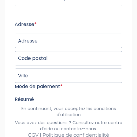
Adresse
*
Mode de paiement
*
Résumé
En continuant, vous acceptez les conditions
d'utilisation
Vous avez des questions ? Consultez notre centre
d'aide ou contactez-nous.
CGV | Politique de confidentialité