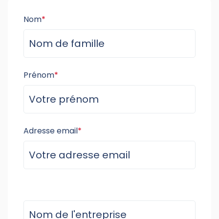
Nom
*
Prénom
*
Adresse email
*